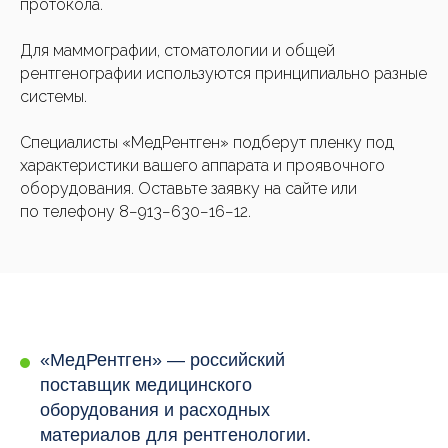
протокола.
Для маммографии, стоматологии и общей
рентгенографии используются принципиально разные
системы.
Специалисты «МедРентген» подберут пленку под
характеристики вашего аппарата и проявочного
оборудования. Оставьте заявку на сайте или
по телефону 8−913−630−16−12.
«МедРентген» — российский
поставщик медицинского
оборудования и расходных
материалов для рентгенологии.