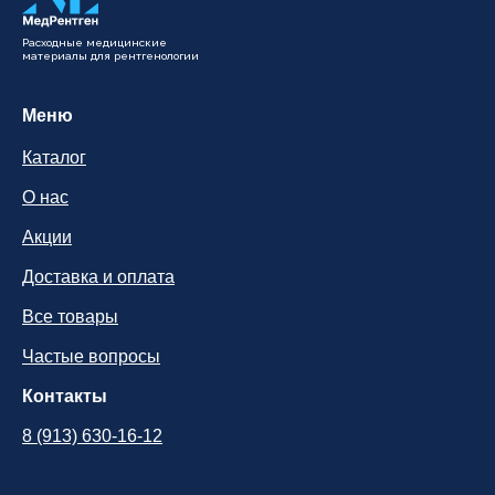
Расходные медицинские
материалы для рентгенологии
Меню
Каталог
О нас
Акции
Доставка и оплата
Все товары
Частые вопросы
Контакты
8 (913) 630-16-12