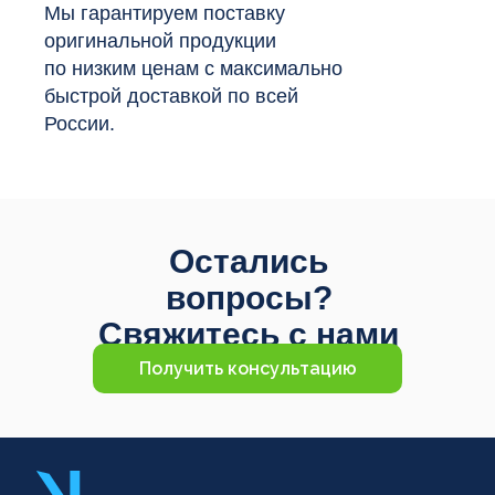
Мы гарантируем поставку
оригинальной продукции
по низким ценам с максимально
быстрой доставкой по всей
России.
Остались
вопросы?
Свяжитесь с нами
Получить консультацию