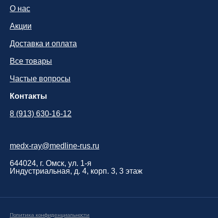
О нас
Акции
Доставка и оплата
Все товары
Частые вопросы
Контакты
8 (913) 630-16-12
medx-ray@medline-rus.ru
644024, г. Омск, ул. 1-я
Индустриальная, д. 4, корп. 3, 3 этаж
Политика конфиденциальности