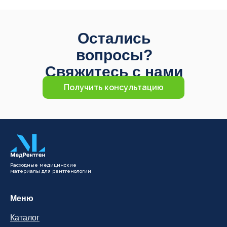
Остались
вопросы?
Свяжитесь с нами
Получить консультацию
Расходные медицинские
материалы для рентгенологии
Меню
Каталог