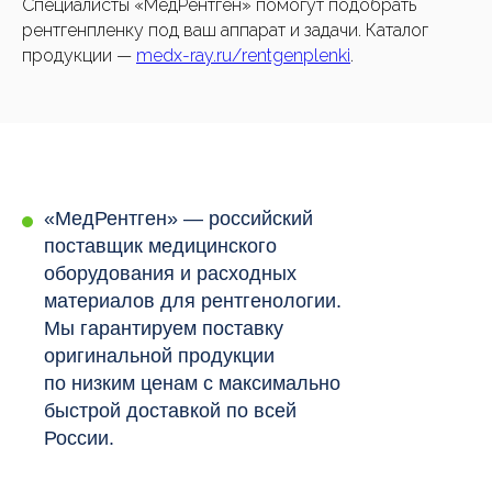
Специалисты «МедРентген» помогут подобрать
рентгенпленку под ваш аппарат и задачи. Каталог
продукции —
medx-ray.ru/rentgenplenki
.
«МедРентген» — российский
поставщик медицинского
оборудования и расходных
материалов для рентгенологии.
Мы гарантируем поставку
оригинальной продукции
по низким ценам с максимально
быстрой доставкой по всей
России.