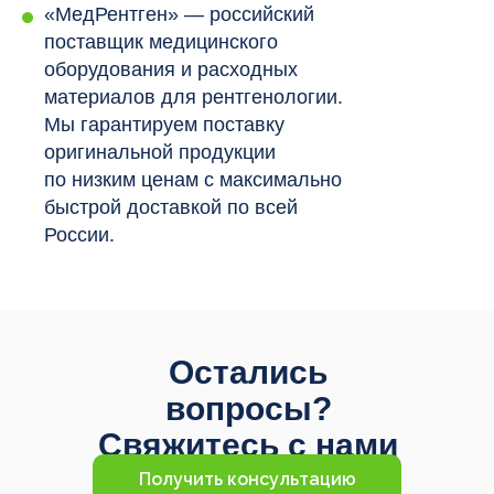
«МедРентген» — российский
поставщик медицинского
оборудования и расходных
материалов для рентгенологии.
Мы гарантируем поставку
оригинальной продукции
по низким ценам с максимально
быстрой доставкой по всей
России.
Остались
вопросы?
Свяжитесь с нами
Получить консультацию