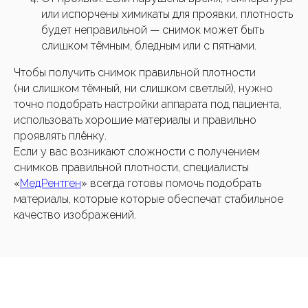
или испорчены химикаты для проявки, плотность
будет неправильной — снимок может быть
слишком тёмным, бледным или с пятнами.
Чтобы получить снимок правильной плотности
(ни слишком тёмный, ни слишком светлый), нужно
точно подобрать настройки аппарата под пациента,
использовать хорошие материалы и правильно
проявлять плёнку.
Если у вас возникают сложности с получением
снимков правильной плотности, специалисты
«
МедРентген
» всегда готовы помочь подобрать
материалы, которые которые обеспечат стабильное
качество изображений.