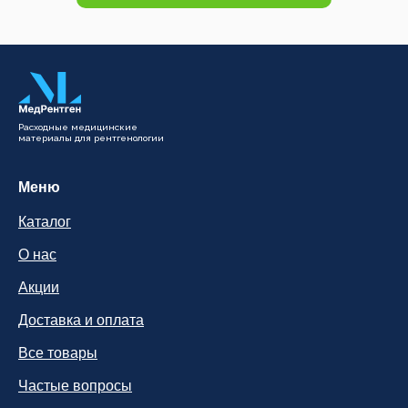
Расходные медицинские
материалы для рентгенологии
Меню
Каталог
О нас
Акции
Доставка и оплата
Все товары
Частые вопросы