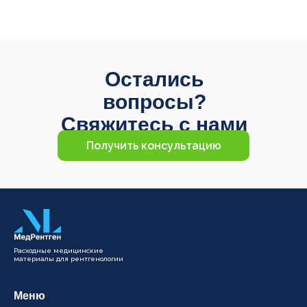
Остались
вопросы?
Свяжитесь с нами
Получить консультацию
Расходные медицинские
материалы для рентгенологии
Меню