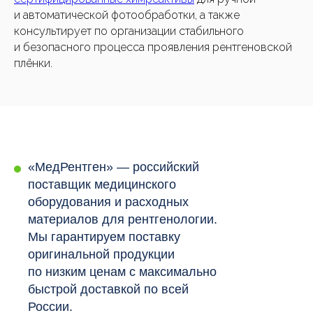
и автоматической фотообработки, а также
консультирует по организации стабильного
и безопасного процесса проявления рентгеновской
плёнки.
«МедРентген» — российский
поставщик медицинского
оборудования и расходных
материалов для рентгенологии.
Мы гарантируем поставку
оригинальной продукции
по низким ценам с максимально
быстрой доставкой по всей
России.