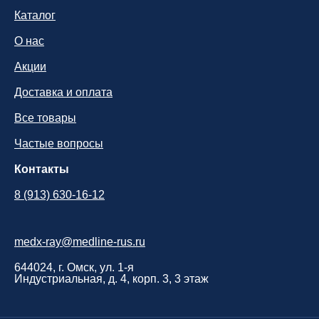
Каталог
О нас
Акции
Доставка и оплата
Все товары
Частые вопросы
Контакты
8 (913) 630-16-12
medx-ray@medline-rus.ru
644024, г. Омск, ул. 1-я
Индустриальная, д. 4, корп. 3, 3 этаж