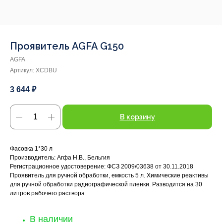
Проявитель AGFA G150
AGFA
Артикул:
XCDBU
3 644
₽
В корзину
Фасовка 1*30 л
Производитель: Агфа Н.В., Бельгия
Регистрационное удостоверение: ФСЗ 2009/03638 от 30.11.2018
Проявитель для ручной обработки, емкость 5 л. Химические реактивы
для ручной обработки радиографической пленки. Разводится на 30
литров рабочего раствора.
В наличии