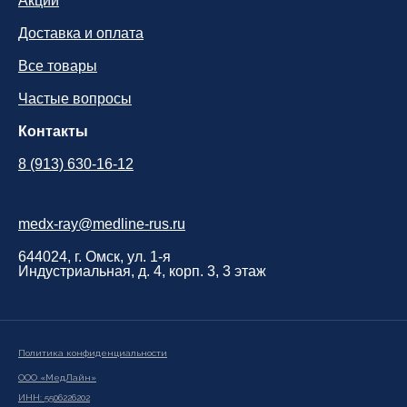
Акции
Доставка и оплата
Все товары
Частые вопросы
Контакты
8 (913) 630-16-12
medx-ray@medline-rus.ru
644024, г. Омск, ул. 1-я
Индустриальная, д. 4, корп. 3, 3 этаж
Политика конфиденциальности
ООО «МедЛайн»
ИНН: 5506226202