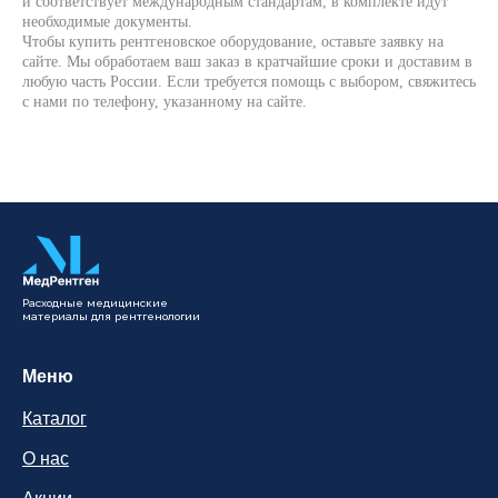
и соответствует международным стандартам, в комплекте идут
необходимые документы.
Чтобы купить рентгеновское оборудование, оставьте заявку на
сайте. Мы обработаем ваш заказ в кратчайшие сроки и доставим в
любую часть России. Если требуется помощь с выбором, свяжитесь
с нами по телефону, указанному на сайте.
Расходные медицинские
материалы для рентгенологии
Меню
Каталог
О нас