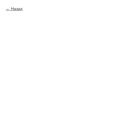
Назад