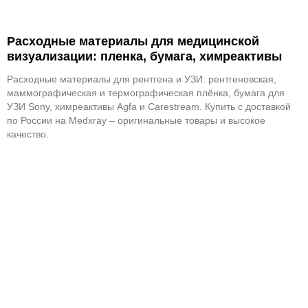
Расходные материалы для медицинской
визуализации: пленка, бумага, химреактивы
Расходные материалы для рентгена и УЗИ: рентгеновская,
маммографическая и термографическая плёнка, бумага для
УЗИ Sony, химреактивы Agfa и Carestream. Купить с доставкой
по России на Medxray – оригинальные товары и высокое
качество.