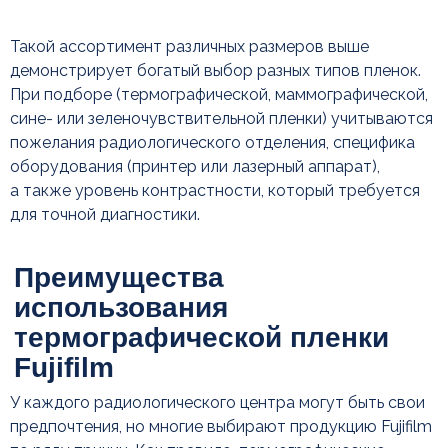
Такой ассортимент различных размеров выше
демонстрирует богатый выбор разных типов пленок.
При подборе (термографической, маммографической,
сине- или зеленочувствительной пленки) учитываются
пожелания радиологического отделения, специфика
оборудования (принтер или лазерный аппарат),
а также уровень контрастности, который требуется
для точной диагностики.
У каждого радиологического центра могут быть свои
предпочтения, но многие выбирают продукцию Fujifilm