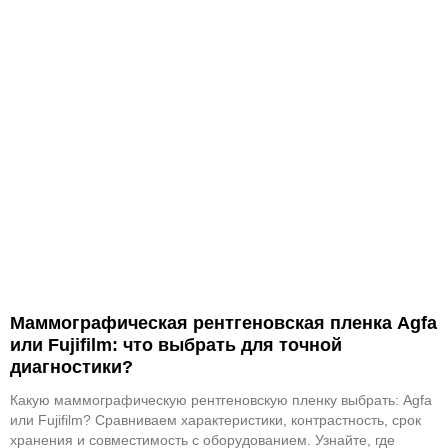
Маммографическая рентгеновская пленка Agfa
или Fujifilm: что выбрать для точной
диагностики?
Какую маммографическую рентгеновскую пленку выбрать: Agfa
или Fujifilm? Сравниваем характеристики, контрастность, срок
хранения и совместимость с оборудованием. Узнайте, где