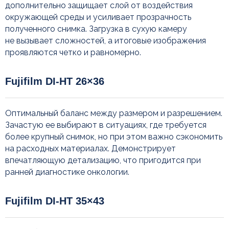
дополнительно защищает слой от воздействия
окружающей среды и усиливает прозрачность
полученного снимка. Загрузка в сухую камеру
не вызывает сложностей, а итоговые изображения
проявляются четко и равномерно.
Fujifilm DI-HT 26×36
Оптимальный баланс между размером и разрешением.
Зачастую ее выбирают в ситуациях, где требуется
более крупный снимок, но при этом важно сэкономить
на расходных материалах. Демонстрирует
впечатляющую детализацию, что пригодится при
ранней диагностике онкологии.
Fujifilm DI-HT 35×43