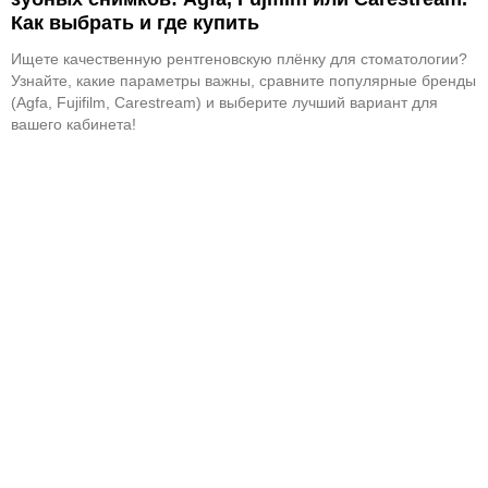
Как выбрать и где купить
Ищете качественную рентгеновскую плёнку для стоматологии?
Узнайте, какие параметры важны, сравните популярные бренды
(Agfa, Fujifilm, Carestream) и выберите лучший вариант для
вашего кабинета!