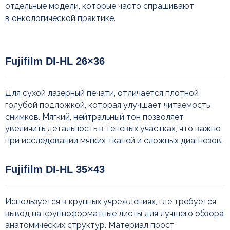
отдельные модели, которые часто спрашивают
в онкологической практике.
Fujifilm DI-HL 26×36
Для сухой лазерный печати, отличается плотной
голубой подложкой, которая улучшает читаемость
снимков. Мягкий, нейтральный тон позволяет
увеличить детальность в теневых участках, что важно
при исследовании мягких тканей и сложных диагнозов.
Часто задаваемые вопросы
Fujifilm DI-HL 35×43
Используется в крупных учреждениях, где требуется
вывод на крупноформатные листы для лучшего обзора
анатомических структур. Материал прост