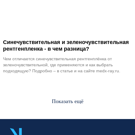
Синечувствительная и зеленочувствительная
рентгенпленка - в чем разница?
Чем отличается синечувствительная рентгенплёнка от
зеленочувствительной, где применяются и как выбрать
подходящую? Подробно – в статье и на сайте medx-ray.ru.
Показать ещё