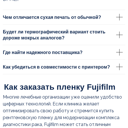
Чем отличается сухая печать от обычной?
Будет ли термографический вариант стоить
дороже мокрых аналогов?
Где найти надежного поставщика?
Как убедиться в совместимости с принтером?
Многие лечебные организации уже оценили удобство
циферных технологий. Если клиника желает
оптимизировать свою работу и стремится купить
рентгеновскую пленку для модернизации комплекса
диагностики рака, Fujifilm может стать отличным