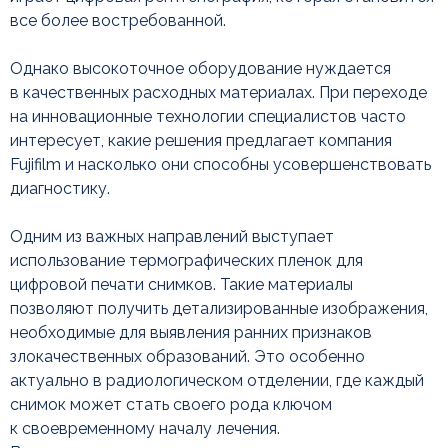
все более востребованной.
Однако высокоточное оборудование нуждается
в качественных расходных материалах. При переходе
на инновационные технологии специалистов часто
интересует, какие решения предлагает компания
Fujifilm и насколько они способны усовершенствовать
диагностику.
Обзор пленок Fujifilm
Одним из важных направлений выступает
использование термографических пленок для
цифровой печати снимков. Такие материалы
позволяют получить детализированные изображения,
необходимые для выявления ранних признаков
злокачественных образований. Это особенно
актуально в радиологическом отделении, где каждый
снимок может стать своего рода ключом
к своевременному началу лечения.