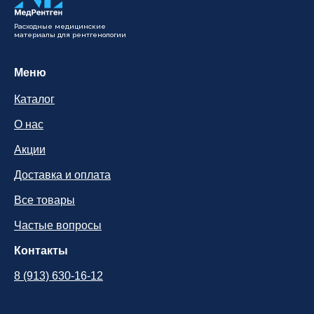
Расходные медицинские
материалы для рентгенологии
Меню
Каталог
О нас
Акции
Доставка и оплата
Все товары
Частые вопросы
Контакты
8 (913) 630-16-12