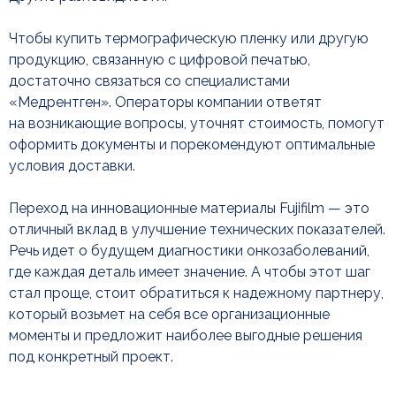
Чтобы купить термографическую пленку или другую
продукцию, связанную с цифровой печатью,
достаточно связаться со специалистами
«Медрентген». Операторы компании ответят
на возникающие вопросы, уточнят стоимость, помогут
оформить документы и порекомендуют оптимальные
условия доставки.
Переход на инновационные материалы Fujifilm — это
отличный вклад в улучшение технических показателей.
Речь идет о будущем диагностики онкозаболеваний,
где каждая деталь имеет значение. А чтобы этот шаг
стал проще, стоит обратиться к надежному партнеру,
который возьмет на себя все организационные
моменты и предложит наиболее выгодные решения
под конкретный проект.