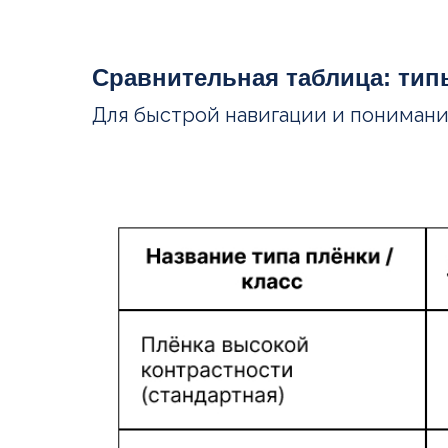
Сравнительная таблица: тип
Для быстрой навигации и понимани