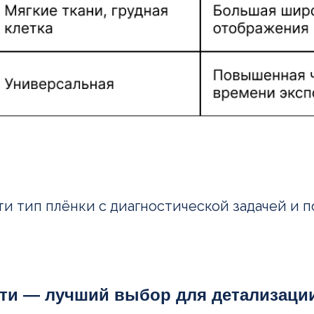
и тип плёнки с диагностической задачей и 
ти — лучший выбор для детализации