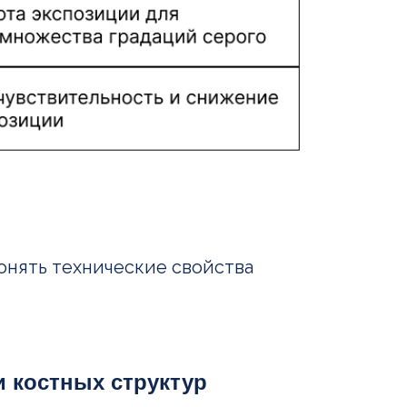
понять технические свойства
 костных структур