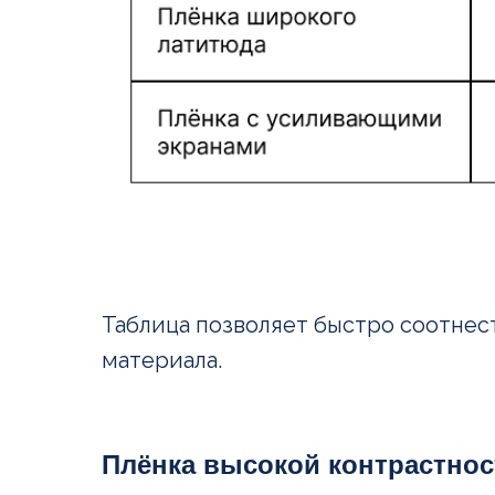
Таблица позволяет быстро соотнест
материала.
Плёнка высокой контрастнос