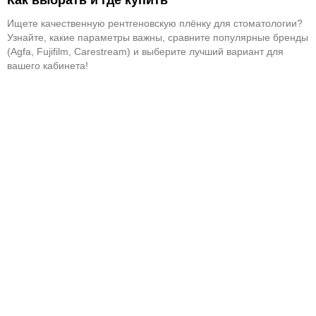
Ищете качественную рентгеновскую плёнку для стоматологии?
Узнайте, какие параметры важны, сравните популярные бренды
(Agfa, Fujifilm, Carestream) и выберите лучший вариант для
вашего кабинета!