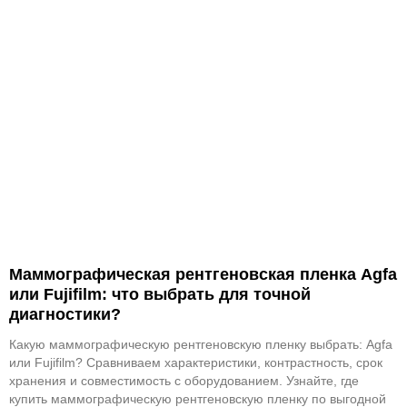
Маммографическая рентгеновская пленка Agfa
или Fujifilm: что выбрать для точной
диагностики?
Какую маммографическую рентгеновскую пленку выбрать: Agfa
или Fujifilm? Сравниваем характеристики, контрастность, срок
хранения и совместимость с оборудованием. Узнайте, где
купить маммографическую рентгеновскую пленку по выгодной