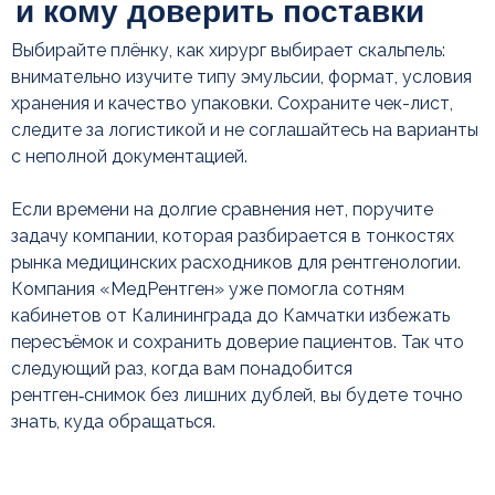
Выбирайте плёнку, как хирург выбирает скальпель:
внимательно изучите типу эмульсии, формат, условия
хранения и качество упаковки. Сохраните чек-лист,
следите за логистикой и не соглашайтесь на варианты
с неполной документацией.
Если времени на долгие сравнения нет, поручите
задачу компании, которая разбирается в тонкостях
рынка медицинских расходников для рентгенологии.
Компания «МедРентген» уже помогла сотням
кабинетов от Калининграда до Камчатки избежать
пересъёмок и сохранить доверие пациентов. Так что
следующий раз, когда вам понадобится
рентген‑снимок без лишних дублей, вы будете точно
знать, куда обращаться.