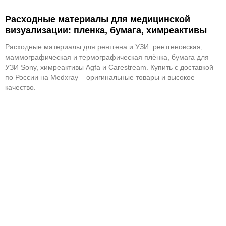
Расходные материалы для медицинской
визуализации: пленка, бумага, химреактивы
Расходные материалы для рентгена и УЗИ: рентгеновская,
маммографическая и термографическая плёнка, бумага для
УЗИ Sony, химреактивы Agfa и Carestream. Купить с доставкой
по России на Medxray – оригинальные товары и высокое
качество.