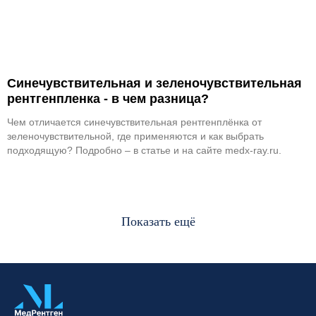
Синечувствительная и зеленочувствительная
рентгенпленка - в чем разница?
Чем отличается синечувствительная рентгенплёнка от
зеленочувствительной, где применяются и как выбрать
подходящую? Подробно – в статье и на сайте medx-ray.ru.
Показать ещё