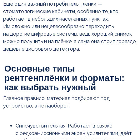
Ещё один важный потребитель плёнки —
стоматологические кабинеты, особенно те, кто
работает в небольших населённых пунктах.
Им сложно или нецелесообразно переходить
на дорогие цифровые системы, ведь хороший снимок
можно получить и на плёнке, а сама она стоит гораздо
дешевле цифрового детектора.
Что важно учесть при заказе
рентгенплёнки
Главное правило: материал подбирают под
устройство, а не наоборот.
Синечувствительная. Работает в связке
с редкоэмиссионными экран‑усилителями, даёт