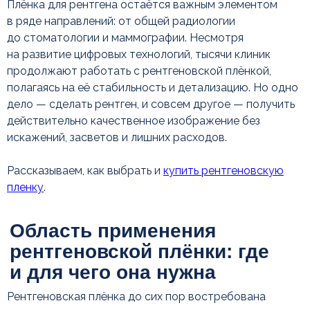
рентгеновской плёнки: где
Плёнка для рентгена остаётся важным элементом
и для чего она нужна
в ряде направлений: от общей радиологии
до стоматологии и маммографии. Несмотря
на развитие цифровых технологий, тысячи клиник
продолжают работать с рентгеновской плёнкой,
полагаясь на её стабильность и детализацию. Но одно
дело — сделать рентген, и совсем другое — получить
действительно качественное изображение без
искажений, засветов и лишних расходов.
Рассказываем, как выбрать и
купить рентгеновскую
пленку
.
Рентгеновская плёнка до сих пор востребована