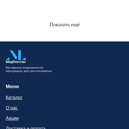
Показать ещё
Расходные медицинские
материалы для рентгенологии
Меню
Каталог
О нас
Акции
Доставка и оплата