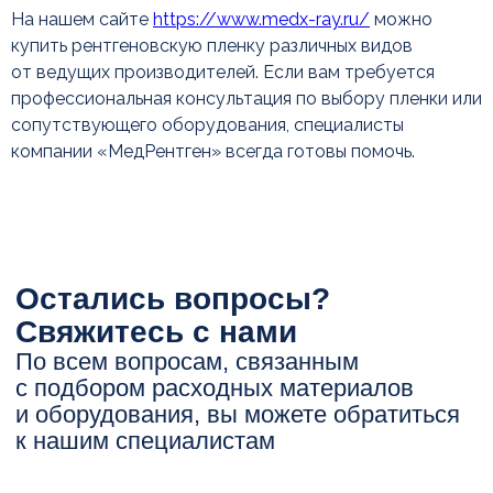
На нашем сайте
https://www.medx-ray.ru/
можно
купить рентгеновскую пленку различных видов
от ведущих производителей. Если вам требуется
профессиональная консультация по выбору пленки или
сопутствующего оборудования, специалисты
компании «МедРентген» всегда готовы помочь.