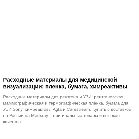
Расходные материалы для медицинской
визуализации: пленка, бумага, химреактивы
Расходные материалы для рентгена и УЗИ: рентгеновская,
маммографическая и термографическая плёнка, бумага для
УЗИ Sony, химреактивы Agfa и Carestream. Купить с доставкой
по России на Medxray – оригинальные товары и высокое
качество.