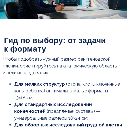
Чтобы подобрать нужный размер рентгеновской
пленки, ориентируйтесь на анатомическую область
и цель исследования:
Для мелких структур
(стопа, кисть, ключичные
зоны ребёнка) оптимальны малые форматы —
13×18 см;
Для стандартных исследований
конечностей
(предплечье, суставы) —
универсальные размеры 18×24 см;
Для обзорных исследований грудной клетки