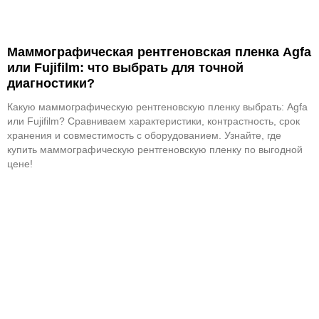
Маммографическая рентгеновская пленка Agfa
или Fujifilm: что выбрать для точной
диагностики?
Какую маммографическую рентгеновскую пленку выбрать: Agfa
или Fujifilm? Сравниваем характеристики, контрастность, срок
хранения и совместимость с оборудованием. Узнайте, где
купить маммографическую рентгеновскую пленку по выгодной
цене!