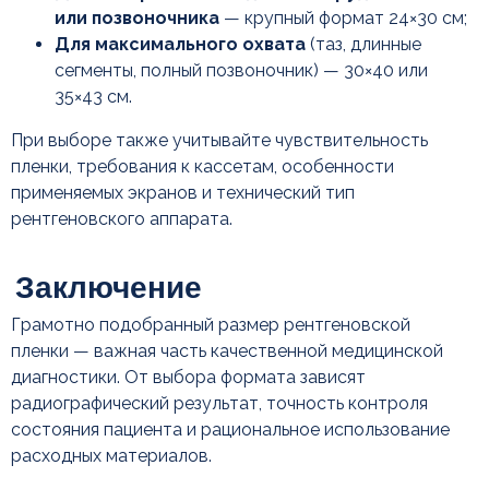
или позвоночника
— крупный формат 24×30 см;
Для максимального охвата
(таз, длинные
сегменты, полный позвоночник) — 30×40 или
35×43 см.
При выборе также учитывайте чувствительность
пленки, требования к кассетам, особенности
применяемых экранов и технический тип
рентгеновского аппарата.
Грамотно подобранный размер рентгеновской
пленки — важная часть качественной медицинской
диагностики. От выбора формата зависят
радиографический результат, точность контроля
состояния пациента и рациональное использование
расходных материалов.