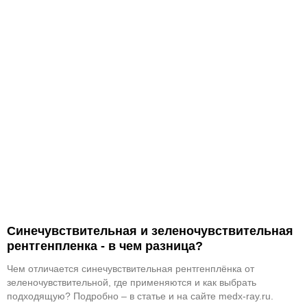
Синечувствительная и зеленочувствительная
рентгенпленка - в чем разница?
Чем отличается синечувствительная рентгенплёнка от
зеленочувствительной, где применяются и как выбрать
подходящую? Подробно – в статье и на сайте medx-ray.ru.