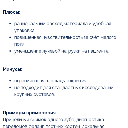
Плюсы:
рациональный расход материала и удобная
упаковка;
повышенная чувствительность за счёт малого
поля;
уменьшение лучевой нагрузки на пациента.
Минусы:
ограниченная площадь покрытия;
не подходит для стандартных исследований
крупных суставов.
Примеры применения:
Прицельный снимок одного зуба, диагностика
переломов фаланг, пястных костей, локальная