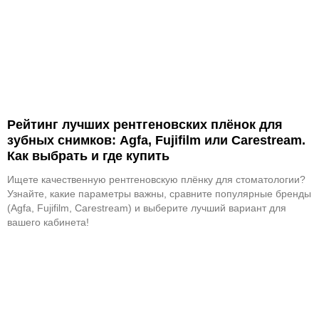
Рейтинг лучших рентгеновских плёнок для
зубных снимков: Agfa, Fujifilm или Carestream.
Как выбрать и где купить
Ищете качественную рентгеновскую плёнку для стоматологии?
Узнайте, какие параметры важны, сравните популярные бренды
(Agfa, Fujifilm, Carestream) и выберите лучший вариант для
вашего кабинета!