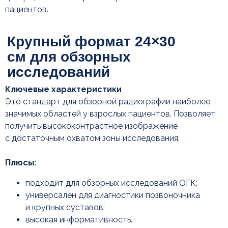
пациентов.
Ключевые характеристики
Это стандарт для обзорной радиографии наиболее
значимых областей у взрослых пациентов. Позволяет
получить высококонтрастное изображение
с достаточным охватом зоны исследования.
Плюсы:
подходит для обзорных исследований ОГК;
универсален для диагностики позвоночника
и крупных суставов;
высокая информативность.